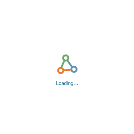
Loading…