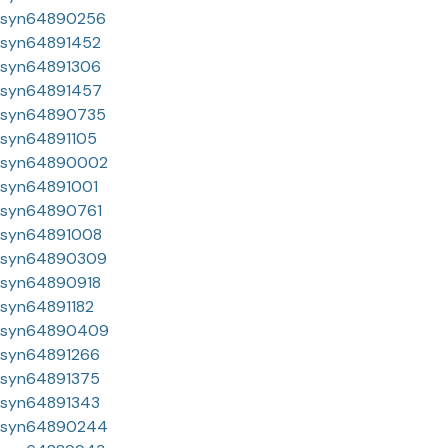
syn64890256
syn64891452
syn64891306
syn64891457
syn64890735
syn64891105
syn64890002
syn64891001
syn64890761
syn64891008
syn64890309
syn64890918
syn64891182
syn64890409
syn64891266
syn64891375
syn64891343
syn64890244