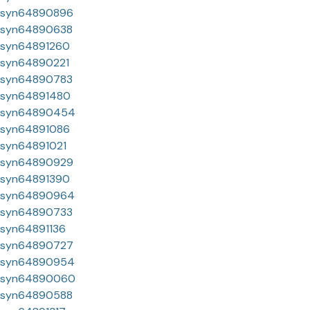
syn64890896
syn64890638
syn64891260
syn64890221
syn64890783
syn64891480
syn64890454
syn64891086
syn64891021
syn64890929
syn64891390
syn64890964
syn64890733
syn64891136
syn64890727
syn64890954
syn64890060
syn64890588