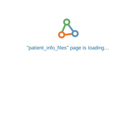
patient_info_files
page is loading…