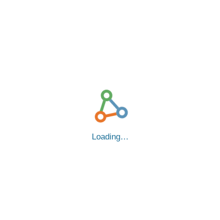
Loading…