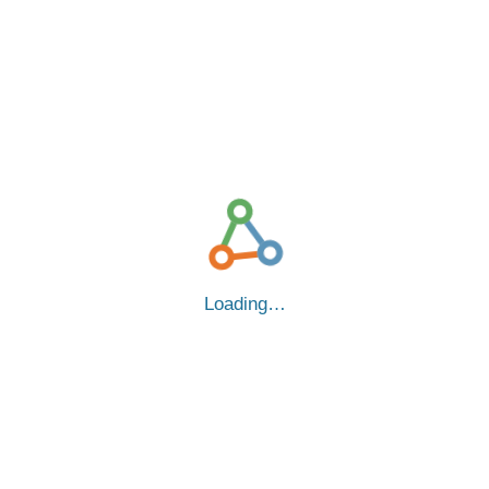
Loading…