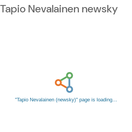
Tapio Nevalainen newsky
Tapio Nevalainen (newsky)
page is loading…