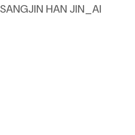
SANGJIN HAN JIN_AI