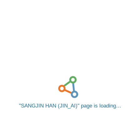
SANGJIN HAN (JIN_AI)
page is loading…